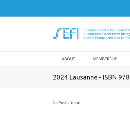
ABOUT
MEMBERSHIP
2024 Lausanne - ISBN 97
No Posts found.