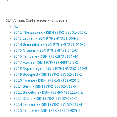
SEFI Annual Conferences - Full papers
All
2012 Thessaloniki - ISBN 978-2-87352-005-2
2013 Leuven - ISBN 978-2-87352-004-5
2014 Birmingham - ISBN 978-2-87352-010-6
2015 Orleans - ISBN 978-2-8752-012-0
2016 Tampere - ISBN 978-28735201-44
2017 Azores - ISBN 978-989-98875-7-2
2018 Copenhagen - ISBN 978-2-87352-016-8
2019 Budapest - ISBN 978-2-87352-018-2
2020 Twente - ISBN: 978-2-87352-020-5
2021 Berlin - ISBN 978-2-87352-023-6
2022 Barcelona - ISBN 978-84-123222-6-2
2023 Dublin - ISBN 978-2-87352-026-7
2024 Lausanne - ISBN 978-2-87352-027-4
2025 Tampere - ISBN 978-2-87352-029-8